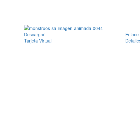
Descargar
Enlace
Tarjeta Virtual
Detalle