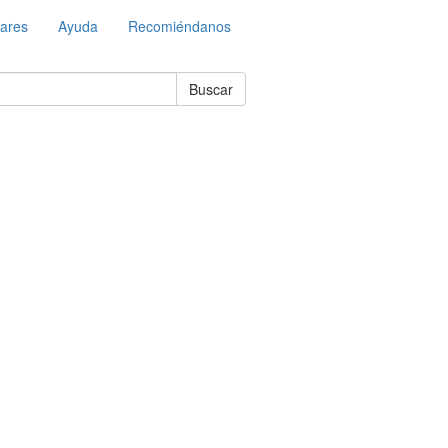
lares
Ayuda
Recomiéndanos
Buscar