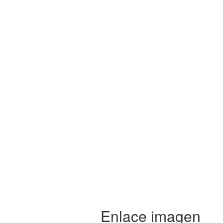
Enlace imagen