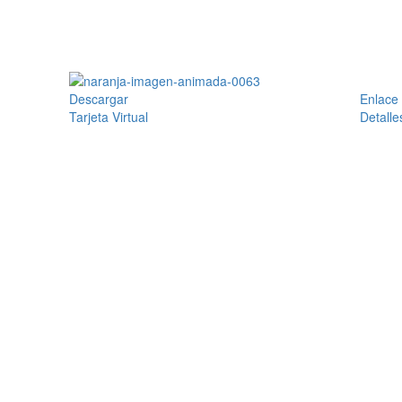
Descargar
Enlace
Tarjeta Virtual
Detalle