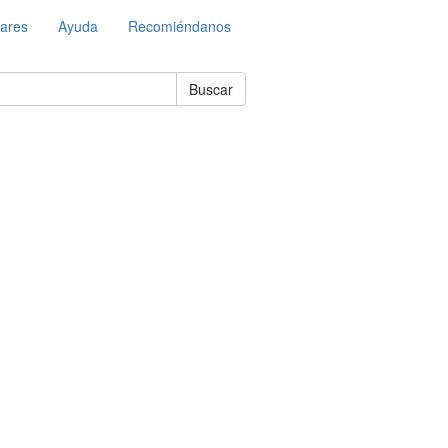
lares
Ayuda
Recomiéndanos
Buscar