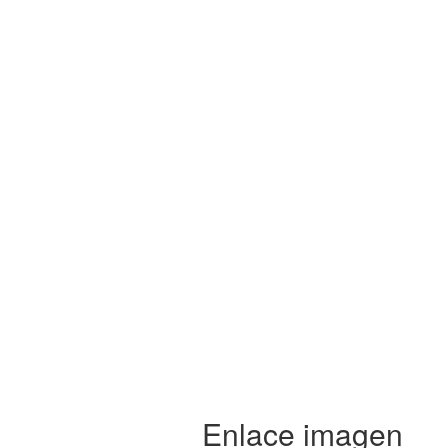
Enlace imagen