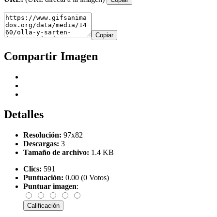
Copiar
Compartir Imagen
Detalles
Resolución:
97x82
Descargas:
3
Tamaño de archivo:
1.4 KB
Clics:
591
Puntuación:
0.00 (0 Votos)
Puntuar imagen
: