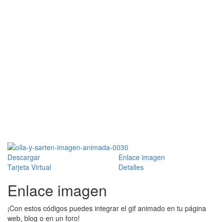
Descargar
Enlace imagen
Tarjeta Virtual
Detalles
Enlace imagen
¡Con estos códigos puedes integrar el gif animado en tu página
web, blog o en un foro!