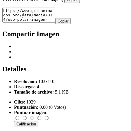
Copiar
Compartir Imagen
Detalles
Resolución:
103x110
Descargas:
4
Tamaño de archivo:
5.1 KB
Clics:
1029
Puntuación:
0.00 (0 Votos)
Puntuar imagen
: