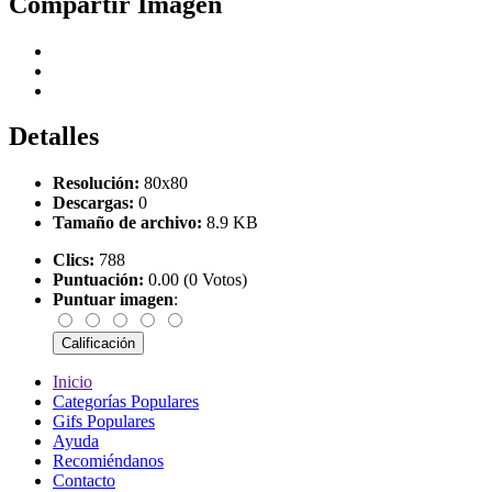
Compartir Imagen
Detalles
Resolución:
80x80
Descargas:
0
Tamaño de archivo:
8.9 KB
Clics:
788
Puntuación:
0.00 (0 Votos)
Puntuar imagen
:
Inicio
Categorías Populares
Gifs Populares
Ayuda
Recomiéndanos
Contacto