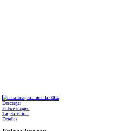
Descargar
Enlace imagen
Tarjeta Virtual
Detalles