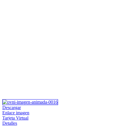
Descargar
Enlace imagen
Tarjeta Virtual
Detalles