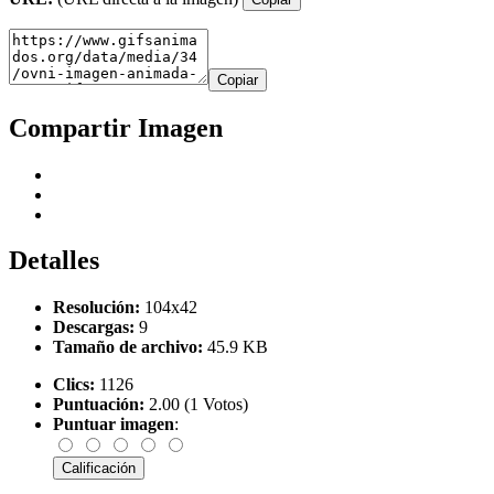
Copiar
Compartir Imagen
Detalles
Resolución:
104x42
Descargas:
9
Tamaño de archivo:
45.9 KB
Clics:
1126
Puntuación:
2.00 (1 Votos)
Puntuar imagen
: