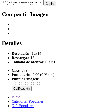
Copiar
Compartir Imagen
Detalles
Resolución:
19x19
Descargas:
13
Tamaño de archivo:
0.3 KB
Clics:
879
Puntuación:
0.00 (0 Votos)
Puntuar imagen
:
Inicio
Categorías Populares
Gifs Populares