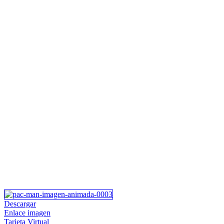
Descargar
Enlace imagen
Tarjeta Virtual