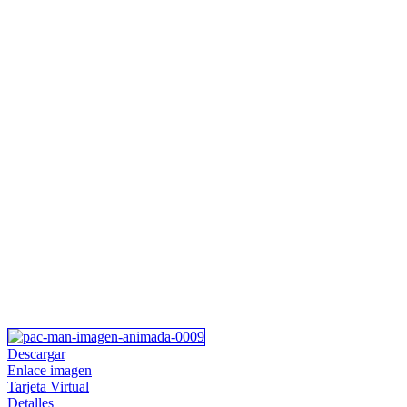
Descargar
Enlace imagen
Tarjeta Virtual
Detalles