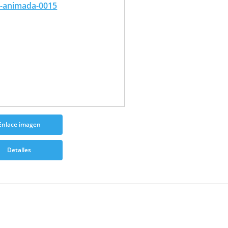
Enlace imagen
Detalles