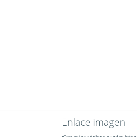
Enlace imagen