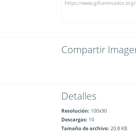
Compartir Image
Detalles
Resolución:
100x90
Descargas:
10
Tamaño de archivo:
20.8 KB