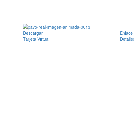
Descargar
Enlace
Tarjeta Virtual
Detalle