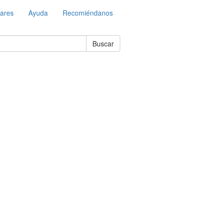
lares
Ayuda
Recomiéndanos
Buscar