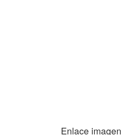
Enlace imagen