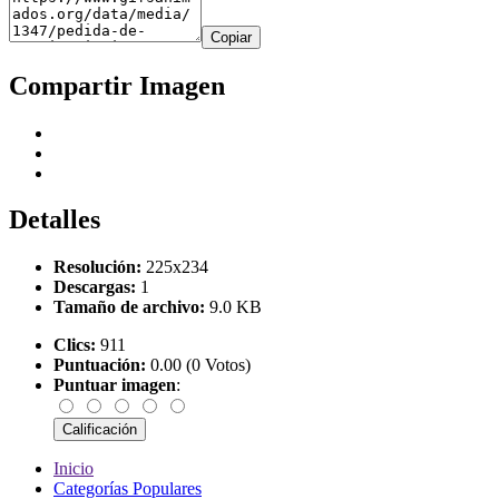
Copiar
Compartir Imagen
Detalles
Resolución:
225x234
Descargas:
1
Tamaño de archivo:
9.0 KB
Clics:
911
Puntuación:
0.00 (0 Votos)
Puntuar imagen
:
Inicio
Categorías Populares