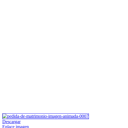
Descargar
Enlace imagen