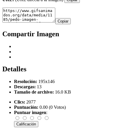
Copiar
Compartir Imagen
Detalles
Resolución:
195x146
Descargas:
13
Tamaño de archivo:
16.0 KB
Clics:
2077
Puntuación:
0.00 (0 Votos)
Puntuar imagen
: