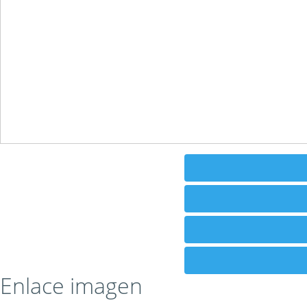
Enlace imagen