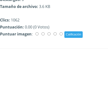
Tamaño de archivo:
3.6 KB
Clics:
1062
Puntuación:
0.00 (0 Votos)
Puntuar imagen
: