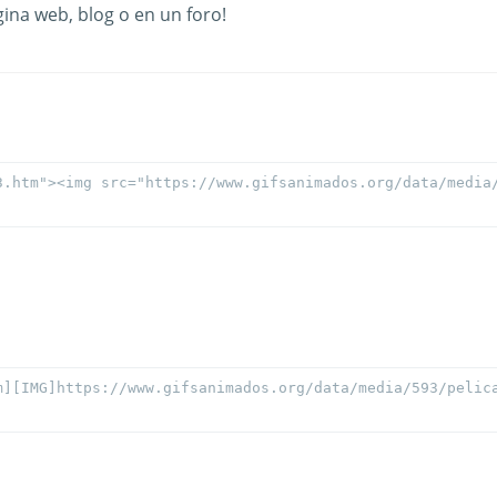
ina web, blog o en un foro!