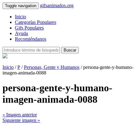
gifsanimados.org
Toggle navigation
Inicio
Categorías Populares
Gifs Populares
Ayuda
Recomiéndanos
Buscar
Inicio
/
P
/
Personas, Gente y Humanos
/ persona-gente-y-humano-
imagen-animada-0088
persona-gente-y-humano-
imagen-animada-0088
« Imagen anterior
Siguiente imagen »