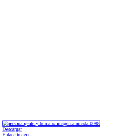
Descargar
Enlace imagen