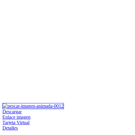
Descargar
Enlace imagen
Tarjeta Virtual
Detalles