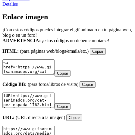
Detalles
Enlace imagen
¡Con estos códigos puedes integrar el gif animado en tu página web,
blog o en un foro!
ADVERTENCIA:
¡estos códigos no deben cambiarse!
HTML:
(para páginas web/blogs/emails/etc.)
Copiar
Copiar
Código BB:
(para foros/libros de visita)
Copiar
Copiar
URL:
(URL directa a la imagen)
Copiar