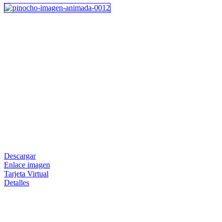
Descargar
Enlace imagen
Tarjeta Virtual
Detalles