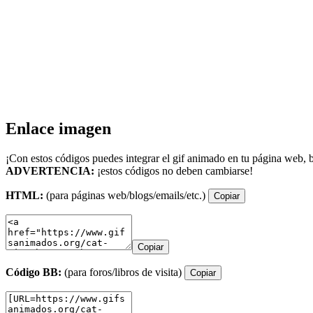
Enlace imagen
¡Con estos códigos puedes integrar el gif animado en tu página web, b
ADVERTENCIA:
¡estos códigos no deben cambiarse!
HTML:
(para páginas web/blogs/emails/etc.)
Copiar
Copiar
Código BB:
(para foros/libros de visita)
Copiar