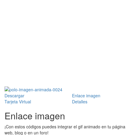
Descargar
Enlace imagen
Tarjeta Virtual
Detalles
Enlace imagen
¡Con estos códigos puedes integrar el gif animado en tu página
web, blog o en un foro!