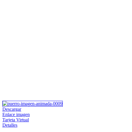
Descargar
Enlace imagen
Tarjeta Virtual
Detalles