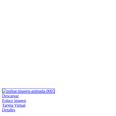
Descargar
Enlace imagen
Tarjeta Virtual
Detalles