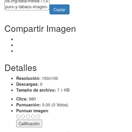
Copiar
Compartir Imagen
Detalles
Resolución:
100x100
Descargas:
0
Tamaño de archivo:
7.1 KB
Clics:
980
Puntuación:
0.00 (0 Votos)
Puntuar imagen
: