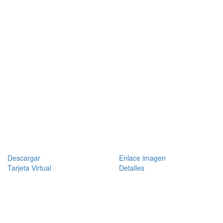
Descargar
Enlace imagen
Tarjeta Virtual
Detalles