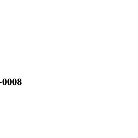
-0008