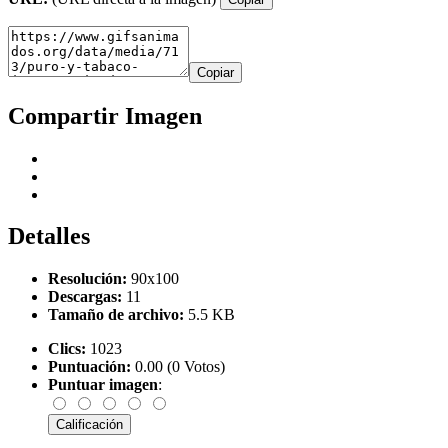
Copiar
Compartir Imagen
Detalles
Resolución:
90x100
Descargas:
11
Tamaño de archivo:
5.5 KB
Clics:
1023
Puntuación:
0.00 (0 Votos)
Puntuar imagen
: