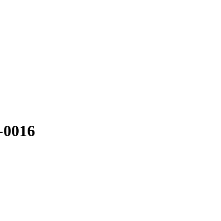
-0016