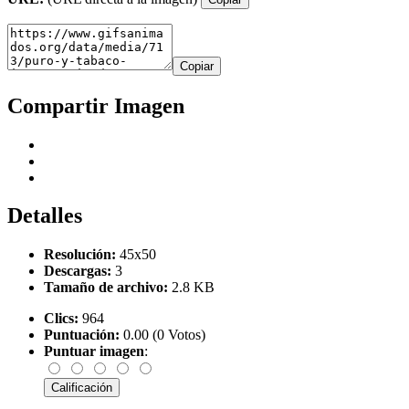
Copiar
Compartir Imagen
Detalles
Resolución:
45x50
Descargas:
3
Tamaño de archivo:
2.8 KB
Clics:
964
Puntuación:
0.00 (0 Votos)
Puntuar imagen
: