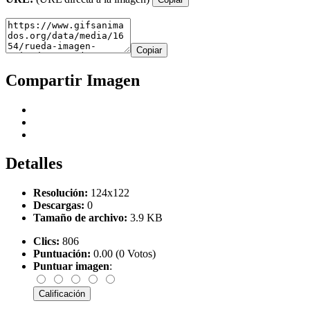
Copiar
Compartir Imagen
Detalles
Resolución:
124x122
Descargas:
0
Tamaño de archivo:
3.9 KB
Clics:
806
Puntuación:
0.00 (0 Votos)
Puntuar imagen
: