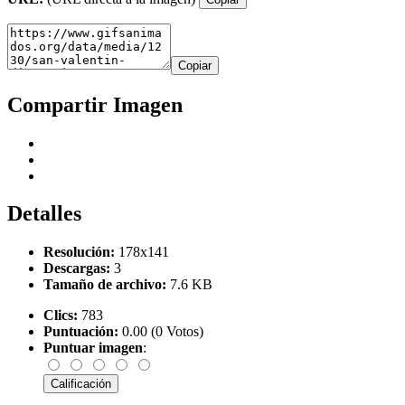
Copiar
Compartir Imagen
Detalles
Resolución:
178x141
Descargas:
3
Tamaño de archivo:
7.6 KB
Clics:
783
Puntuación:
0.00 (0 Votos)
Puntuar imagen
: