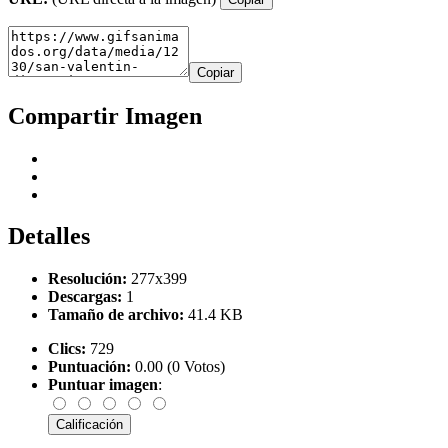
Copiar
Compartir Imagen
Detalles
Resolución:
277x399
Descargas:
1
Tamaño de archivo:
41.4 KB
Clics:
729
Puntuación:
0.00 (0 Votos)
Puntuar imagen
: