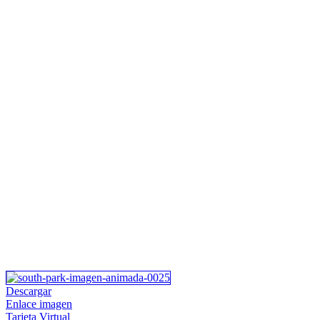
Descargar
Enlace imagen
Tarjeta Virtual