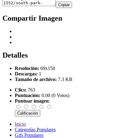
Copiar
Compartir Imagen
Detalles
Resolución:
69x150
Descargas:
1
Tamaño de archivo:
7.3 KB
Clics:
763
Puntuación:
0.00 (0 Votos)
Puntuar imagen
:
Inicio
Categorías Populares
Gifs Populares