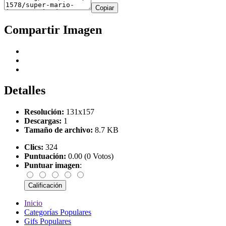
Copiar
Compartir Imagen
Detalles
Resolución:
131x157
Descargas:
1
Tamaño de archivo:
8.7 KB
Clics:
324
Puntuación:
0.00 (0 Votos)
Puntuar imagen
:
Inicio
Categorías Populares
Gifs Populares