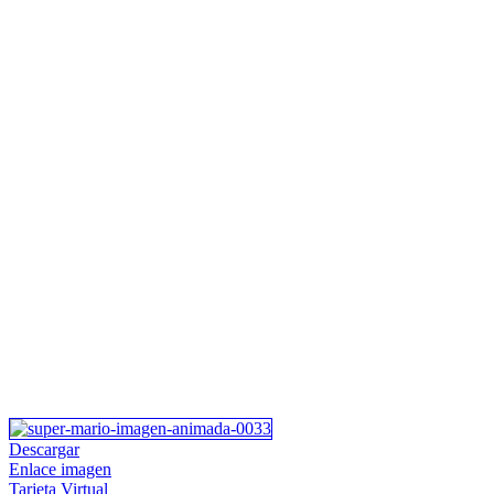
Descargar
Enlace imagen
Tarjeta Virtual