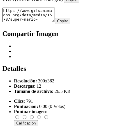
Copiar
Compartir Imagen
Detalles
Resolución:
300x362
Descargas:
12
Tamaño de archivo:
26.5 KB
Clics:
791
Puntuación:
0.00 (0 Votos)
Puntuar imagen
: