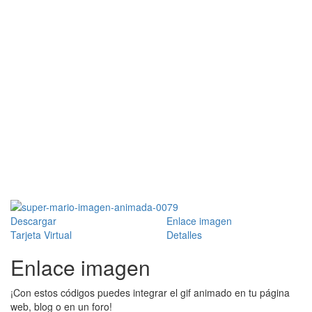
Descargar
Enlace imagen
Tarjeta Virtual
Detalles
Enlace imagen
¡Con estos códigos puedes integrar el gif animado en tu página
web, blog o en un foro!