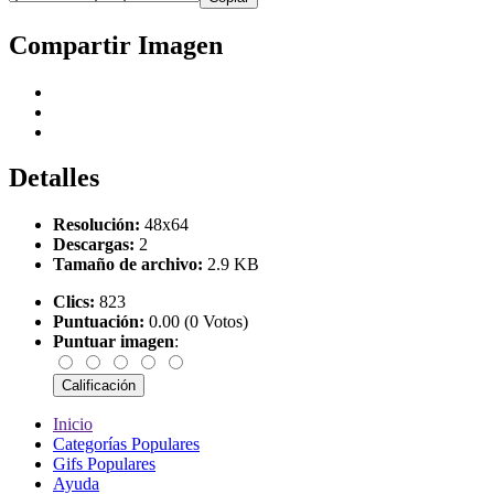
Compartir Imagen
Detalles
Resolución:
48x64
Descargas:
2
Tamaño de archivo:
2.9 KB
Clics:
823
Puntuación:
0.00 (0 Votos)
Puntuar imagen
:
Inicio
Categorías Populares
Gifs Populares
Ayuda