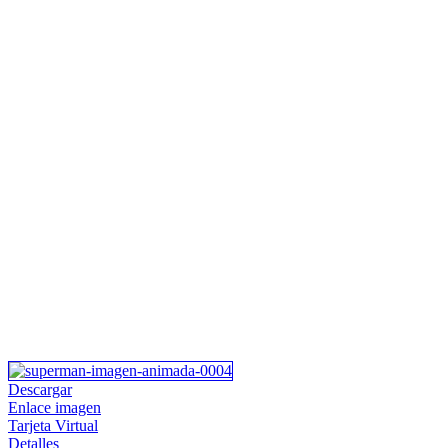
Descargar
Enlace imagen
Tarjeta Virtual
Detalles