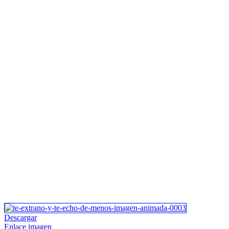
Descargar
Enlace imagen