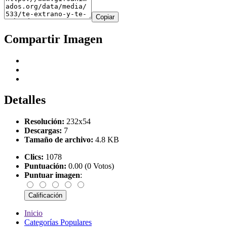
Copiar
Compartir Imagen
Detalles
Resolución:
232x54
Descargas:
7
Tamaño de archivo:
4.8 KB
Clics:
1078
Puntuación:
0.00 (0 Votos)
Puntuar imagen
:
Inicio
Categorías Populares