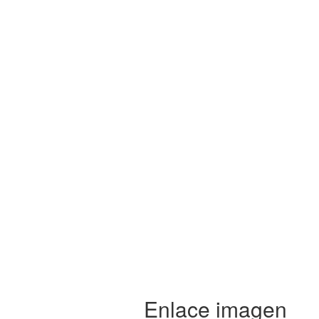
Enlace imagen