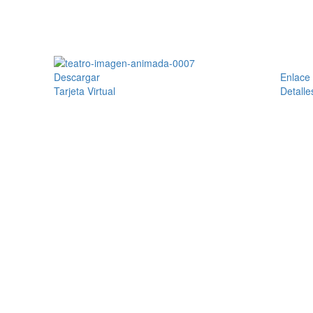
Descargar
Enlace
Tarjeta Virtual
Detalle