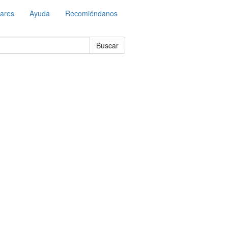
lares
Ayuda
Recomiéndanos
Buscar