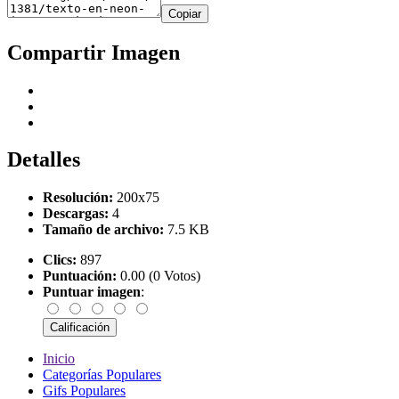
Copiar
Compartir Imagen
Detalles
Resolución:
200x75
Descargas:
4
Tamaño de archivo:
7.5 KB
Clics:
897
Puntuación:
0.00 (0 Votos)
Puntuar imagen
:
Inicio
Categorías Populares
Gifs Populares