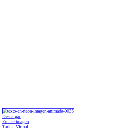
Descargar
Enlace imagen
Tarjeta Virtual