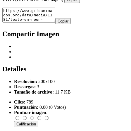
Copiar
Compartir Imagen
Detalles
Resolución:
200x100
Descargas:
3
Tamaño de archivo:
11.7 KB
Clics:
789
Puntuación:
0.00 (0 Votos)
Puntuar imagen
: