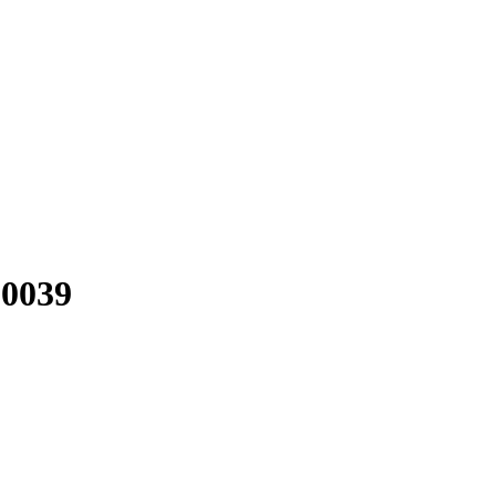
-0039