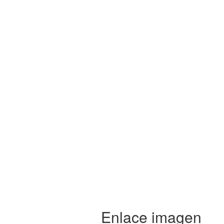
Enlace imagen