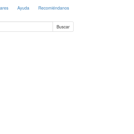
lares
Ayuda
Recomiéndanos
Buscar