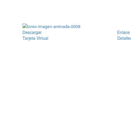
Descargar
Enlace
Tarjeta Virtual
Detalle