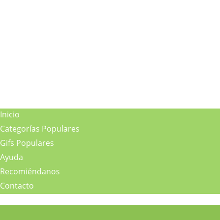
Inicio
Categorías Populares
Gifs Populares
Ayuda
Recomiéndanos
Contacto