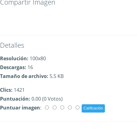
Compartir Imagen
Detalles
Resolución:
100x80
Descargas:
16
Tamaño de archivo:
5.5 KB
Clics:
1421
Puntuación:
0.00 (0 Votos)
Puntuar imagen
: