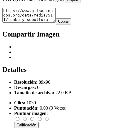
Copiar
Compartir Imagen
Detalles
Resolución:
89x90
Descargas:
0
Tamaño de archivo:
22.0 KB
Clics:
1039
Puntuación:
0.00 (0 Votos)
Puntuar imagen
: