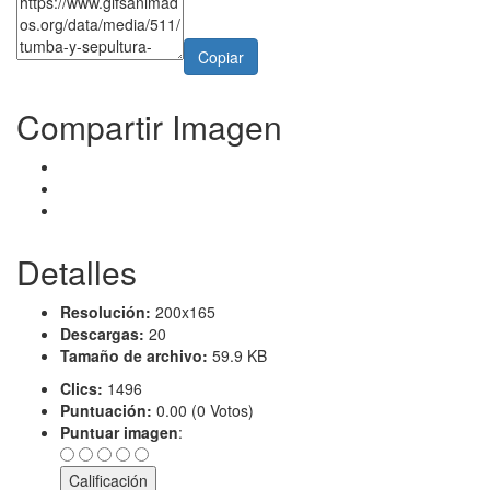
Copiar
Compartir Imagen
Detalles
Resolución:
200x165
Descargas:
20
Tamaño de archivo:
59.9 KB
Clics:
1496
Puntuación:
0.00 (0 Votos)
Puntuar imagen
: