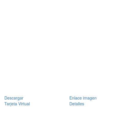
Descargar
Enlace imagen
Tarjeta Virtual
Detalles