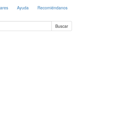
lares
Ayuda
Recomiéndanos
Buscar