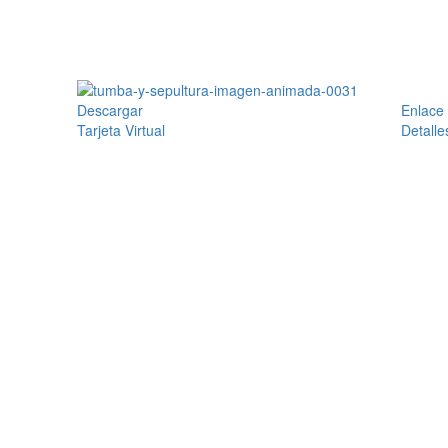
Descargar
Enlace
Tarjeta Virtual
Detalle