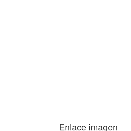
Enlace imagen