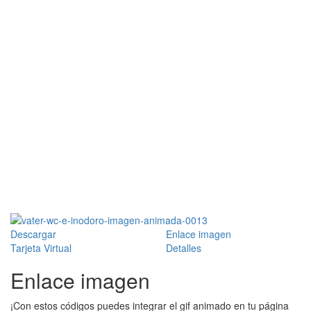
Descargar
Enlace imagen
Tarjeta Virtual
Detalles
Enlace imagen
¡Con estos códigos puedes integrar el gif animado en tu página