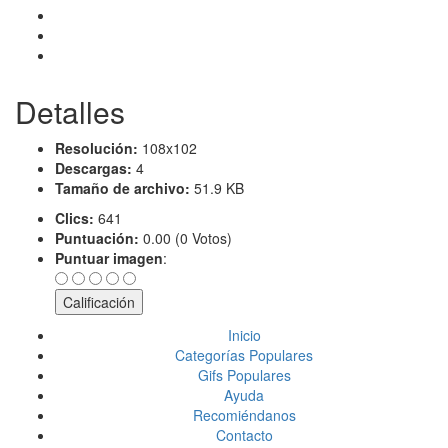
Detalles
Resolución:
108x102
Descargas:
4
Tamaño de archivo:
51.9 KB
Clics:
641
Puntuación:
0.00 (0 Votos)
Puntuar imagen
:
Inicio
Categorías Populares
Gifs Populares
Ayuda
Recomiéndanos
Contacto