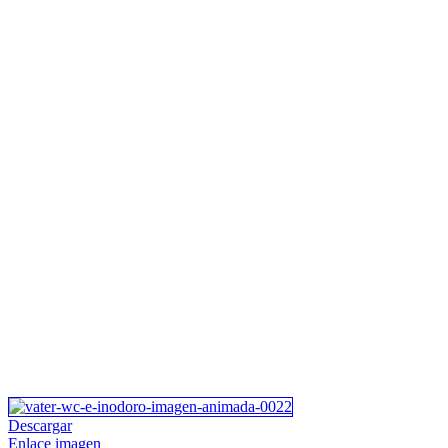
Descargar
Enlace imagen