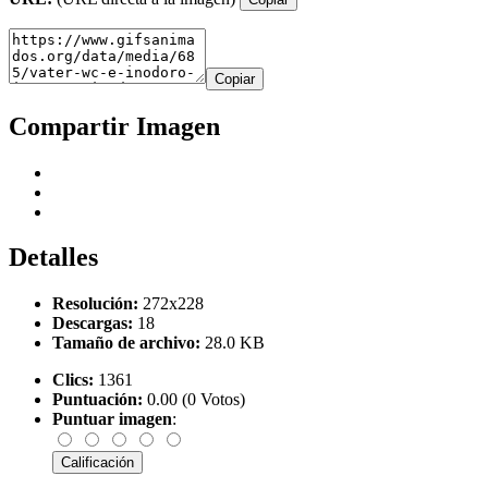
Copiar
Compartir Imagen
Detalles
Resolución:
272x228
Descargas:
18
Tamaño de archivo:
28.0 KB
Clics:
1361
Puntuación:
0.00 (0 Votos)
Puntuar imagen
: