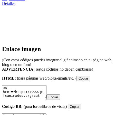
Detalles
Enlace imagen
¡Con estos códigos puedes integrar el gif animado en tu página web,
blog o en un foro!
ADVERTENCIA:
¡estos códigos no deben cambiarse!
HTML:
(para páginas web/blogs/emails/etc.)
Copiar
Copiar
Código BB:
(para foros/libros de visita)
Copiar