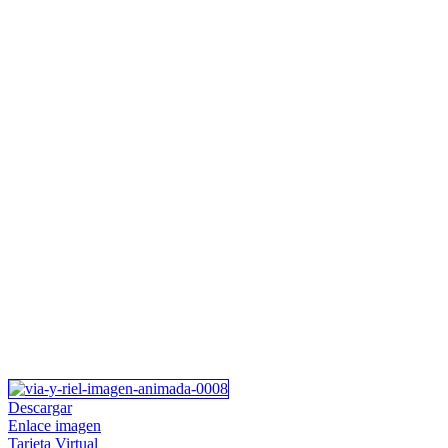
Descargar
Enlace imagen
Tarjeta Virtual