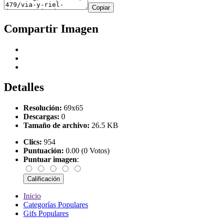
Copiar
Compartir Imagen
Detalles
Resolución:
69x65
Descargas:
0
Tamaño de archivo:
26.5 KB
Clics:
954
Puntuación:
0.00 (0 Votos)
Puntuar imagen
:
Inicio
Categorías Populares
Gifs Populares