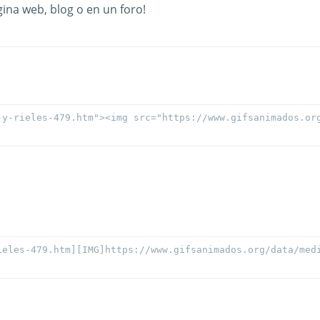
ina web, blog o en un foro!