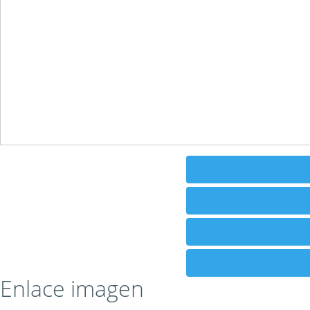
Enlace imagen