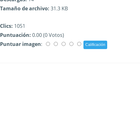
Tamaño de archivo:
31.3 KB
Clics:
1051
Puntuación:
0.00 (0 Votos)
Puntuar imagen
: