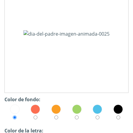
Color de fondo:
Color de la letra: