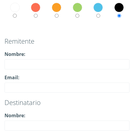
Remitente
Nombre:
Email:
Destinatario
Nombre: