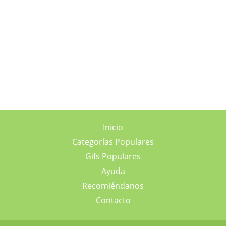
Inicio
Categorías Populares
Gifs Populares
Ayuda
Recomiéndanos
Contacto