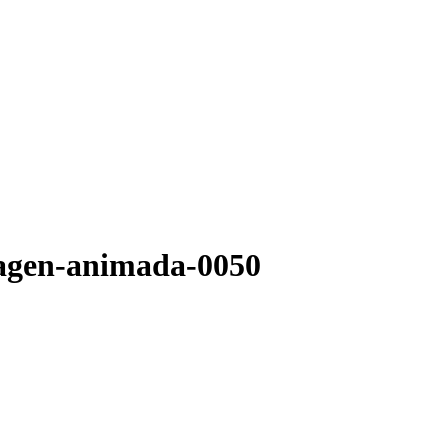
imagen-animada-0050